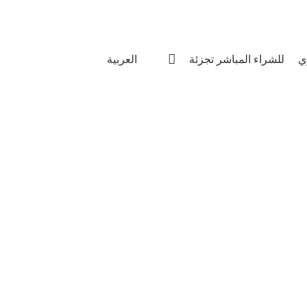
Since 2011
ري
للشراء المباشر تجزئة
العربية